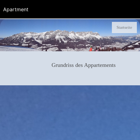
Apartment
Startseite
Grundriss des Appartements